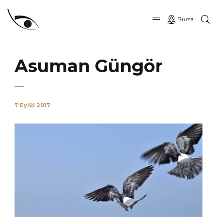
Bursa
Asuman Güngör
7 Eylül 2017