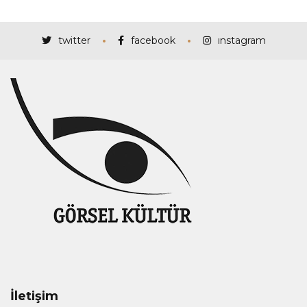
twitter
facebook
instagram
İletişim